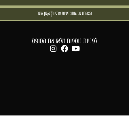
הצהרת נגישות
מדיניות פרטיות
תקנון אתר
לפניות נוספות מלאו את הטופס