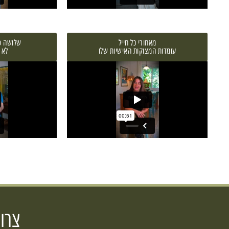
מאחורי כל חייל
שלושה ס
עומדות המצוקות האישיות שלו
לא 
צרו