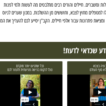
ות ומשברים. חיילים והורים רבים מתלבטים מה לעשות ולמי לפנות
 למטפלים מחוץ לצבא, וחוששים מן ההשלכות. במכון שערים לגיוס
ומציאת פתרונות עבור אלפי חיילים. הקב"ן יסייע לכם להעריך את המ
דע שכדאי לדעת!
עיה בצבא
⁠ככל שתגיעו יותר מוקדם
לא סוף העולם
נוכל לנקוט בגישה מניעתית ולעזור לכם