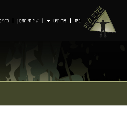
בית
אודותינו
שירותי המכון
מדריכ