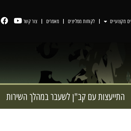
ים מקצועיים
לקוחות ממליצים
מאמרים
צור קשר
התייעצות עם קב"ן לשעבר במהלך השירות