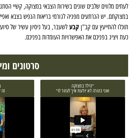
לעתים מלווים שלבים שונים בשירות הצבאי במצוקה, קשיי הסתגל
במצוקתם. יש הנרתעים מפניה לגורמי בריאות הנפש בצבא ואפילו
קבע
תוכלו להתייעץ עם קב"ן
לשעבר, בעל ניסיון עשיר של סיוע 
כעת ויציג בפניכם את האפשרויות העומדות בפניכם.
סרטונים ומי
⁠״הילד במצוקה
ב
ואני כהורה לא יודעת איך לעזור לו״
זה 