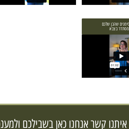
ימנים שהבן שלכם
מסתדר בצבא
 איתנו קשר אנחנו כאן בשבילכם ולמענכ