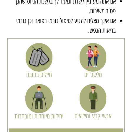
אם אתה מעוניין לשרת ונאמר לך בלשכת הגיוס שהנך
פטור משירות.
אם אינך מצליח להגיע לטיפול גורמי רפואה וכן גורמי
בריאות הנפש.
מלשב"ים
חיילים בחובה
אנשי קבע ומילואים
יחידות מיוחדות ומובחרות