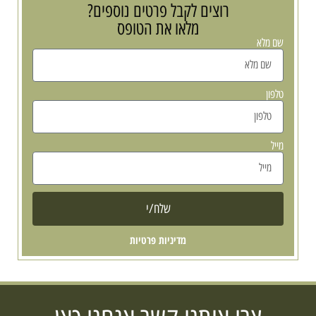
רוצים לקבל פרטים נוספים?
מלאו את הטופס
שם מלא
טלפון
מייל
שלח/י
מדיניות פרטיות