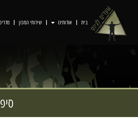
בית
אודותינו
שירותי המכון
מדריכ
סיפו