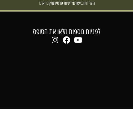
הצהרת נגישות
מדיניות פרטיות
תקנון אתר
לפניות נוספות מלאו את הטופס