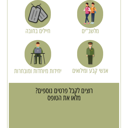
מלשב"ים
חיילים בחובה
אנשי קבע ומילואים
יחידות מיוחדות ומובחרות
רוצים לקבל פרטים נוספים?
מלאו את הטופס