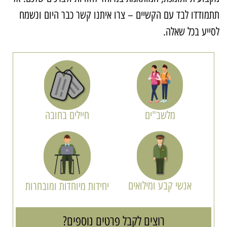
תמודדו לבד עם הקשיים – צרו איתנו קשר כבר היום ונשמח
סייע בכל שאלה.
מלשב"ים
חיילים בחובה
אנשי קבע ומילואים
יחידות מיוחדות ומובחרות
רוצים לקבל פרטים נוספים?