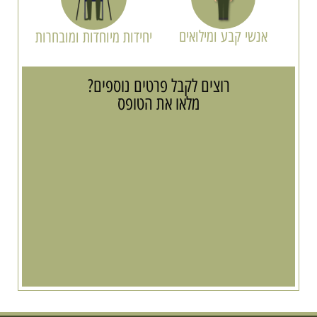
אנשי קבע ומילואים
יחידות מיוחדות ומובחרות
רוצים לקבל פרטים נוספים?
מלאו את הטופס