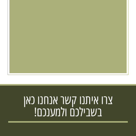
צרו איתנו קשר אנחנו כאן
בשבילכם ולמענכם!