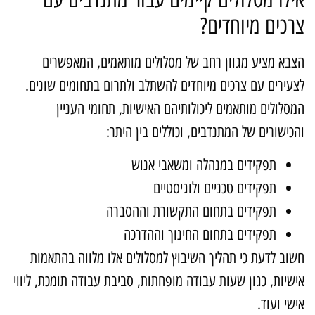
רכים מיוחדים?
צבא מציע מגוון רחב של מסלולים מותאמים, המאפשרים
צעירים עם צרכים מיוחדים להשתלב ולתרום בתחומים שונים.
מסלולים מותאמים ליכולותיהם האישיות, תחומי העניין
הכישורים של המתנדבים, וכוללים בין היתר:
תפקידים במנהלה ומשאבי אנוש
תפקידים טכניים ולוגיסטיים
תפקידים בתחום התקשורת וההסברה
תפקידים בתחום החינוך וההדרכה
שוב לדעת כי תהליך השיבוץ למסלולים אלו מלווה בהתאמות
ישיות, כגון שעות עבודה מופחתות, סביבת עבודה תומכת, ליווי
ישי ועוד.