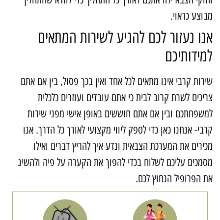
בוצע כראוי.
נו נעזור לכם להגיע לשירות המתאים
מידותיכם
ירות קרבי אינו מתאים לכל אחד ואין בכך פסול, בין אם אתם
ריכים לשרת קרוב לבית כי אתם עובדים ועוזרים כלכלית
משפחתכם ובין אם אתם חוששים באופן אישי מפני שירות
רבי- אנחנו כאן כדי לספק ליווי מקצועי לאורך כל הדרך. אנו
כירים את המערכת הצבאית ונדע איך להריץ דברים ואילו
סמכים עליכם לשלוח בכדי להפוך את הקערה על פיה ולהשיג
ת הפרופיל הנחוץ לכם.