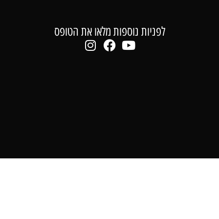
לפניות נוספות מלאו את הטופס