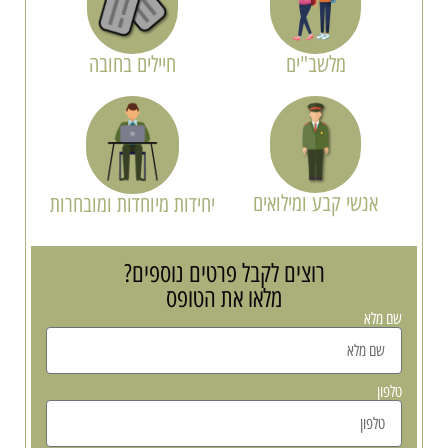
מלשב"ים
חיילים בחובה
אנשי קבע ומילואים
יחידות מיוחדות ומובחרות
רוצים לקבל פרטים נוספים?
מלאו את הטופס
שם מלא
טלפון