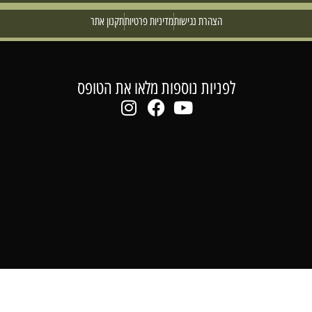
הצהרת נגישות
מדיניות פרטיות
תקנון אתר
לפניות נוספות מלאו את הטופס