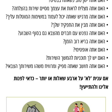
 האם אתה ישן טוב כשאתה בבסיס?
 האם אתה מצליח לראות את עצמך מסיים שירות בהצלחה?
 האם אתה מרגיש שאתה יכול לעמוד במשימות המוטלות עליך?
 האם אתה מבין את התפקיד שלך?
 האם אתה נפגש עם חברים מהצבא גם בסוף השבוע?
 האם אתה בריא רוב הזמן?
 האם אתה אופטימי?
 האם יש לך תוכניות להמשך השירות?
 האם אתה חושב שאתה מפיק ומרוויח משהו משירותך הצבאי?
ם ענית 'לא' על ארבע שאלות או יותר – כדאי לפנות
לינו ולהתייעץ!