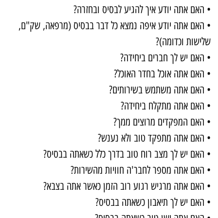
 האם אתה יודע איך להגיע לבסיס ובחזרה?
 האם אתה יודע איפה נמצא כל דבר בבסיס (מרפאה, שק"ם,
לישות וכדומה)?
 האם יש לך חברים ביחידה?
 האם אתה אוכל בחדר האוכל?
 האם אתה משתמש בשירותים?
 האם אתה מתקלח ביחידה?
 האם המפקדים מרוצים ממך?
 האם אתה מתפקד טוב ולא נענש?
 האם יש לך מצב רוח טוב בדרך כלל כשאתה בבסיס?
 האם אתה מספר לחבר'ה חוויות מהשירות?
 האם אתה מרגיש רגוע רוב הזמן כאשר אתה בצבא?
 האם יש לך תיאבון כשאתה בבסיס?