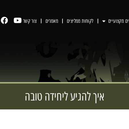
ים מקצועיים
לקוחות ממליצים
מאמרים
צור קשר
איך להגיע ליחידה טובה