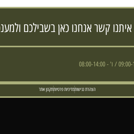
 איתנו קשר אנחנו כאן בשבילכם ולמענכ
הצהרת נגישות
מדיניות פרטיות
תקנון אתר