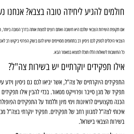
חולמים להגיע ליחידה טובה בצבא? אנחנו נע
אם תקופת השירות הצבאי שלכם היא חשובה ואתם רוצים למצות אותה בדרך הטובה ביותר, כדא
הצבאי היכולים לספק לכם ניסיון רב בתחומים מסויימים שיש להם בשוק הפרטי ביקוש רב לאנשים
כל התשובות לשאלות הללו תוכלו למצוא במאמר הבא.
אילו תפקידים יוקרתיים יש בשירות צה"ל?
התפקידים היוקרתיים של צה"ל, אשר יביאו לכם גם ניסיון וידע ע
תפקיד של מגן סייבר ופרוייקט מטאור. בכדי להבין אילו תפקידים 
הכנה מקצועיים לראיונות וימי מיון וללמוד על התפקידים הפופול
איכותי לצה"ל למגוון רחב של תפקידים. תפקיד יוקרתי בצה"ל מכ
בשירות הצבאי בישראל.