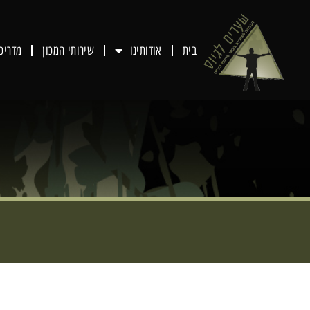
בית
אודותינו
שירותי המכון
מדריכ