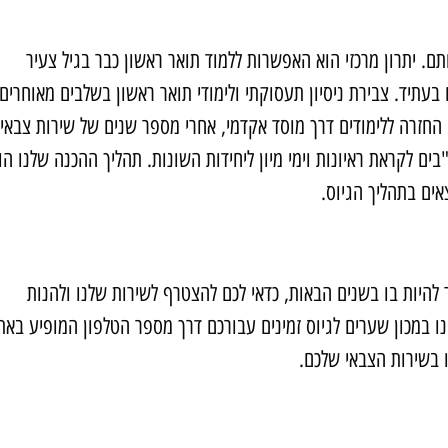
. יתרון מרכזי הוא האפשרות ללמוד תואר ראשון כבר בגיל צעיר
בעתיד. צבירת ניסיון תעסוקתי ולימודי תואר ראשון בשלבים מאוחרים
החזרה ללימודים דרך מוסד אקדמי, אחרי מספר שנים של שירות צבאי.
ים לקראת ראיונות וימי מיון ליחידות השונות. תהליך ההכנה שלנו הו
ים בתהליך הגיוס.
יות בו בשנים הבאות, כדאי לכם להצטרף לשירות שלנו ולהנות
חנו במכון שערים לגיוס זמינים עבורכם דרך מספר הטלפון המופיע באת
ו בשירות הצבאי שלכם.